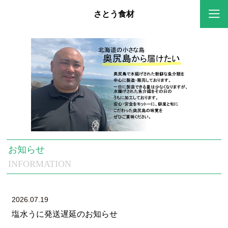
さとう食材
<
>
お知らせ
INFORMATION
2026.07.19
塩水うに発送遅延のお知らせ