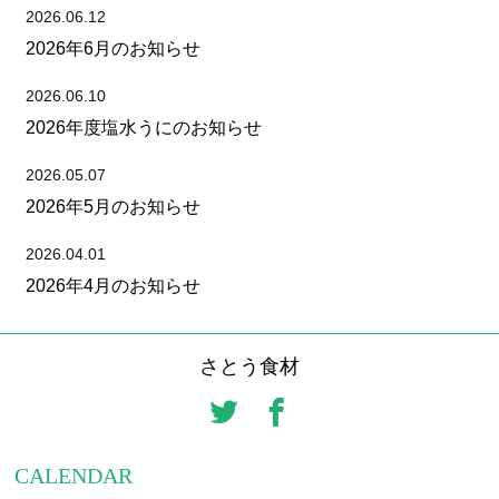
2026.06.12
2026年6月のお知らせ
2026.06.10
2026年度塩水うにのお知らせ
2026.05.07
2026年5月のお知らせ
2026.04.01
2026年4月のお知らせ
さとう食材
CALENDAR