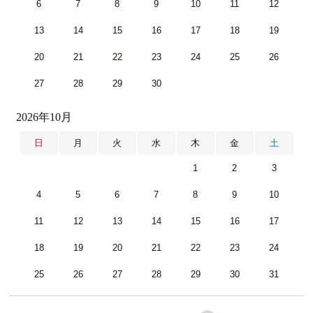
6
7
8
9
10
11
12
13
14
15
16
17
18
19
20
21
22
23
24
25
26
27
28
29
30
2026年10月
日
月
火
水
木
金
土
1
2
3
4
5
6
7
8
9
10
11
12
13
14
15
16
17
18
19
20
21
22
23
24
25
26
27
28
29
30
31