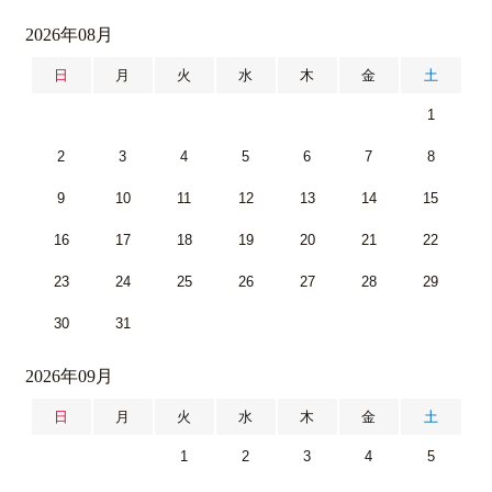
2026年08月
日
月
火
水
木
金
土
1
2
3
4
5
6
7
8
9
10
11
12
13
14
15
16
17
18
19
20
21
22
23
24
25
26
27
28
29
30
31
2026年09月
日
月
火
水
木
金
土
1
2
3
4
5