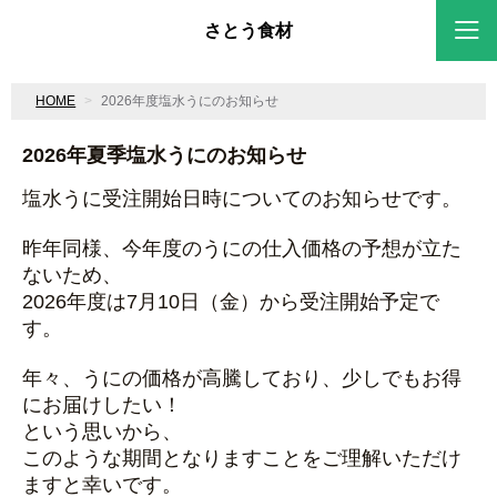
さとう食材
HOME
2026年度塩水うにのお知らせ
2026年夏季塩水うにのお知らせ
塩水うに受注開始日時についてのお知らせです。
昨年同様、今年度のうにの仕入価格の予想が立た
ないため、
2026年度は7月10日（金）から受注開始予定で
す。
年々、うにの価格が高騰しており、少しでもお得
にお届けしたい！
という思いから、
このような期間となりますことをご理解いただけ
ますと幸いです。