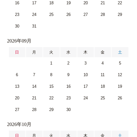
16
17
18
19
20
21
22
23
24
25
26
27
28
29
30
31
2026年09月
日
月
火
水
木
金
土
1
2
3
4
5
6
7
8
9
10
11
12
13
14
15
16
17
18
19
20
21
22
23
24
25
26
27
28
29
30
2026年10月
日
月
火
水
木
金
土