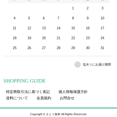
1
2
3
4
5
6
7
8
9
10
11
12
13
14
15
16
17
18
19
20
21
22
23
24
25
26
27
28
29
30
31
塩水うにお届け期間
SHOPPING GUIDE
特定商取引法に基づく表記
個人情報保護方針
送料について
会員規約
お問合せ
Copyright © さとう食材 All Rights Reserved.