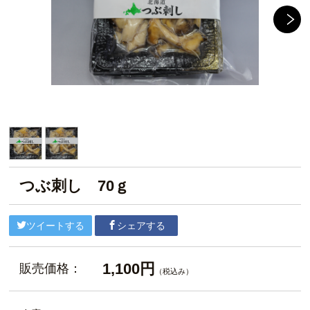
つぶ刺し 70ｇ
ツイートする
シェアする
1,100円
販売価格：
（税込み）