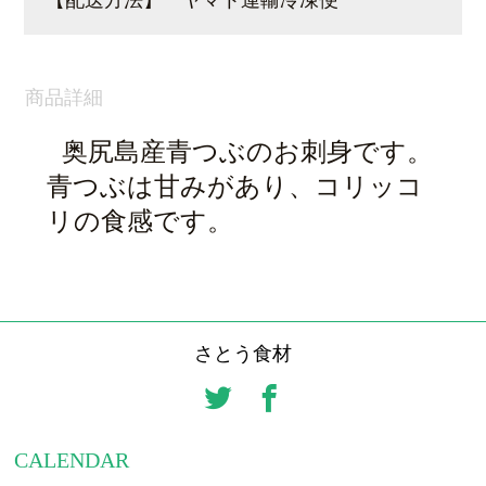
【配送方法】 ヤマト運輸冷凍便
商品詳細
奥尻島産青つぶのお刺身です。
青つぶは甘みがあり、コリッコ
リの食感です。
さとう食材
CALENDAR