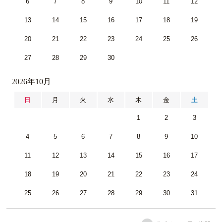
6
7
8
9
10
11
12
13
14
15
16
17
18
19
20
21
22
23
24
25
26
27
28
29
30
2026年10月
日
月
火
水
木
金
土
1
2
3
4
5
6
7
8
9
10
11
12
13
14
15
16
17
18
19
20
21
22
23
24
25
26
27
28
29
30
31