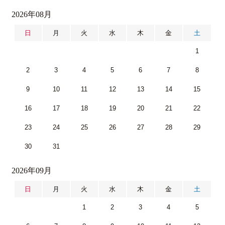
2026年08月
日
月
火
水
木
金
土
1
2
3
4
5
6
7
8
9
10
11
12
13
14
15
16
17
18
19
20
21
22
23
24
25
26
27
28
29
30
31
2026年09月
日
月
火
水
木
金
土
1
2
3
4
5