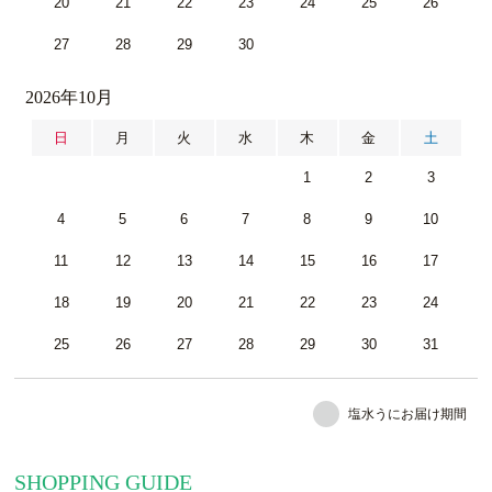
20
21
22
23
24
25
26
27
28
29
30
2026年10月
日
月
火
水
木
金
土
1
2
3
4
5
6
7
8
9
10
11
12
13
14
15
16
17
18
19
20
21
22
23
24
25
26
27
28
29
30
31
塩水うにお届け期間
SHOPPING GUIDE