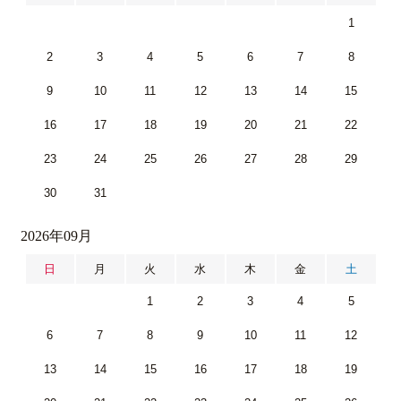
1
2
3
4
5
6
7
8
9
10
11
12
13
14
15
16
17
18
19
20
21
22
23
24
25
26
27
28
29
30
31
2026年09月
日
月
火
水
木
金
土
1
2
3
4
5
6
7
8
9
10
11
12
13
14
15
16
17
18
19