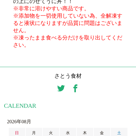
の上にのせてうに丼！！
※非常に溶けやすい商品です。
※添加物を一切使用していない為、全解凍す
ると液状になりますが品質に問題はございま
せん。
※凍ったまま食べる分だけを取り出してくだ
さい。
さとう食材
CALENDAR
2026年08月
日
月
火
水
木
金
土