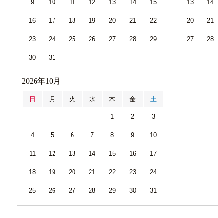
9
10
11
12
13
14
15
13
14
16
17
18
19
20
21
22
20
21
23
24
25
26
27
28
29
27
28
30
31
2026年10月
日
月
火
水
木
金
土
1
2
3
4
5
6
7
8
9
10
11
12
13
14
15
16
17
18
19
20
21
22
23
24
25
26
27
28
29
30
31