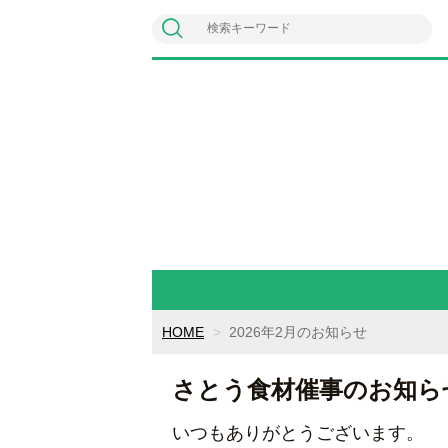
HOME
2026年2月のお知らせ
さとう食材催事のお知ら
いつもありがとうございます。