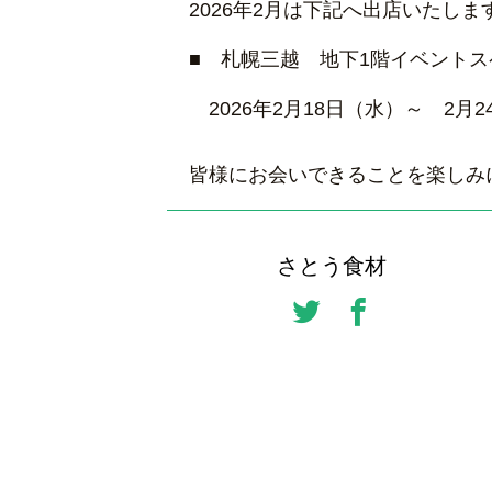
2026年2月は下記へ出店いたしま
■ 札幌三越 地下1階イベントス
2026年2月18日（水）～ 2月
皆様にお会いできることを楽しみ
さとう食材