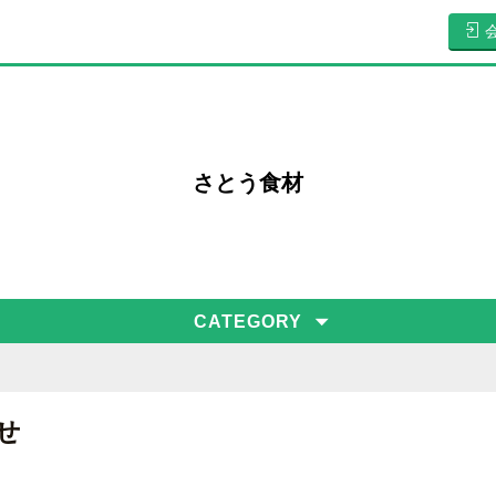
さとう食材
CATEGORY
せ