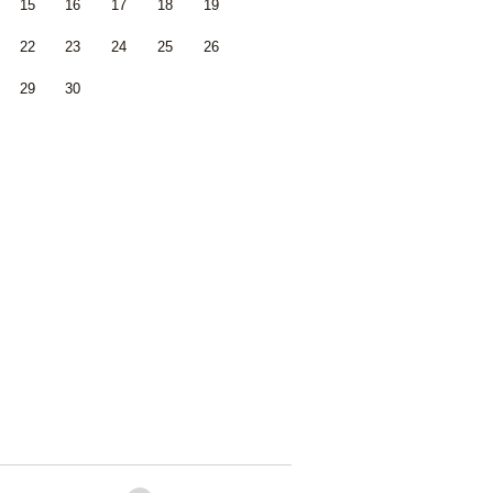
15
16
17
18
19
22
23
24
25
26
29
30