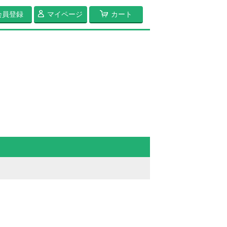
会員登録
マイページ
カート